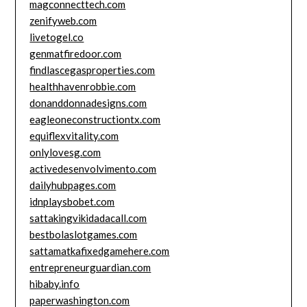
magconnecttech.com
zenifyweb.com
livetogel.co
genmatfiredoor.com
findlascegasproperties.com
healthhavenrobbie.com
donanddonnadesigns.com
eagleoneconstructiontx.com
equiflexvitality.com
onlylovesg.com
activedesenvolvimento.com
dailyhubpages.com
idnplaysbobet.com
sattakingvikidadacall.com
bestbolaslotgames.com
sattamatkafixedgamehere.com
entrepreneurguardian.com
hibaby.info
paperwashington.com