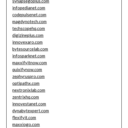
synapsegoplus.com
infopedianet.com
codepulsenet.com
magdynotech.com
techscopehq.com
digizineplus.com
innovexaro.com
bytesourcelab.com
infosparknet.com
maxxifyitnow.com
quixifynow.com
zephyruspro.com
optipathx.com
nextronixlab.com
zentrixhq.com
innovestanet.com
dynabytexpert.com
flexifyit.com
maxxiogo.com