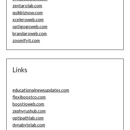
zentarolab.com
quikbiznow.com
xceleroweb.com
optigogoweb.com
brandaroweb.com
zoomifyit.com
Links
educationalnewsupdates.com
flexiboostco.com
boostioweb.com
zephyrushub.com
optipathlab.com
dynabytelab.com