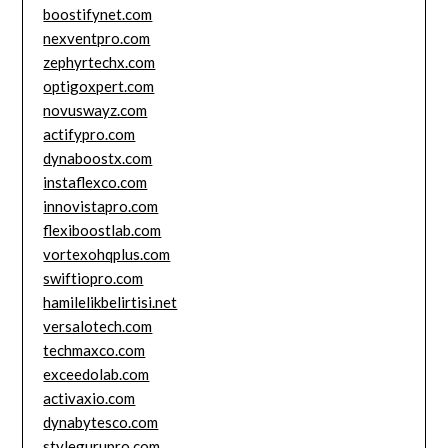
boostifynet.com
nexventpro.com
zephyrtechx.com
optigoxpert.com
novuswayz.com
actifypro.com
dynaboostx.com
instaflexco.com
innovistapro.com
flexiboostlab.com
vortexohqplus.com
swiftiopro.com
hamilelikbelirtisi.net
versalotech.com
techmaxco.com
exceedolab.com
activaxio.com
dynabytesco.com
stylegurupro.com