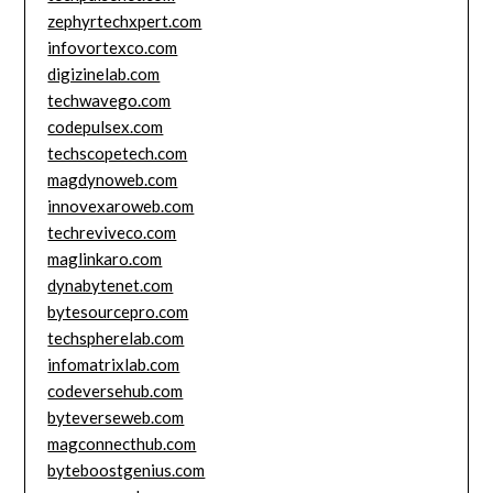
zephyrtechxpert.com
infovortexco.com
digizinelab.com
techwavego.com
codepulsex.com
techscopetech.com
magdynoweb.com
innovexaroweb.com
techreviveco.com
maglinkaro.com
dynabytenet.com
bytesourcepro.com
techspherelab.com
infomatrixlab.com
codeversehub.com
byteverseweb.com
magconnecthub.com
byteboostgenius.com