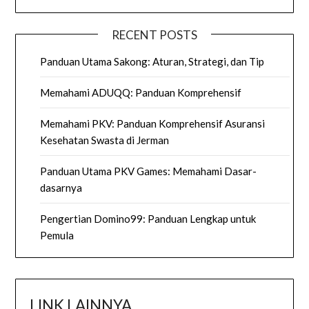
RECENT POSTS
Panduan Utama Sakong: Aturan, Strategi, dan Tip
Memahami ADUQQ: Panduan Komprehensif
Memahami PKV: Panduan Komprehensif Asuransi
Kesehatan Swasta di Jerman
Panduan Utama PKV Games: Memahami Dasar-
dasarnya
Pengertian Domino99: Panduan Lengkap untuk
Pemula
LINK LAINNYA