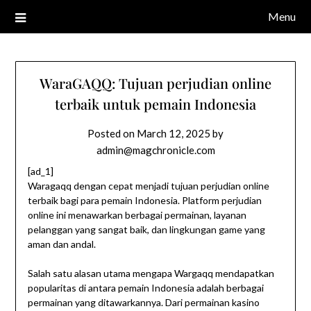
Menu
WaraGAQQ: Tujuan perjudian online
terbaik untuk pemain Indonesia
Posted on
March 12, 2025
by
admin@magchronicle.com
[ad_1]
Waragaqq dengan cepat menjadi tujuan perjudian online
terbaik bagi para pemain Indonesia. Platform perjudian
online ini menawarkan berbagai permainan, layanan
pelanggan yang sangat baik, dan lingkungan game yang
aman dan andal.
Salah satu alasan utama mengapa Wargaqq mendapatkan
popularitas di antara pemain Indonesia adalah berbagai
permainan yang ditawarkannya. Dari permainan kasino