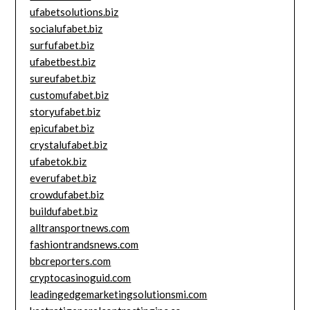
ufabetsolutions.biz
socialufabet.biz
surfufabet.biz
ufabetbest.biz
sureufabet.biz
customufabet.biz
storyufabet.biz
epicufabet.biz
crystalufabet.biz
ufabetok.biz
everufabet.biz
crowdufabet.biz
buildufabet.biz
alltransportnews.com
fashiontrandsnews.com
bbcreporters.com
cryptocasinoguid.com
leadingedgemarketingsolutionsmi.com