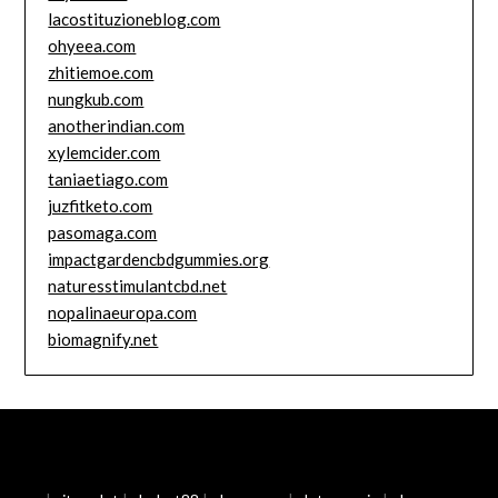
lacostituzioneblog.com
ohyeea.com
zhitiemoe.com
nungkub.com
anotherindian.com
xylemcider.com
taniaetiago.com
juzfitketo.com
pasomaga.com
impactgardencbdgummies.org
naturesstimulantcbd.net
nopalinaeuropa.com
biomagnify.net