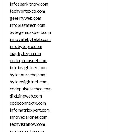
infosparkitnow.com
techvortexco.com
geekifyweb.com
infoplazatech.com
bytegeniusxpert.com
innovatebytelab.com
infobytepro.com
magbytego.com
codegeniusnet.com
infoinsightnet.com
bytesourcehq.com
byteinsightnet.com
codepulsetechco.com
digizineweb.com
codeconnectx.com
infomatrixxpert.com
innovexaronet.com
techvistanow.com
infomatrixhq.com