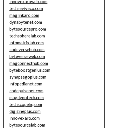
innovexaroweb.com
techreviveco.com
maglinkaro.com
dynabytenet.com
bytesourcepro.com
techspherelab.com
infomatrixlab.com
codeversehub.com
byteverseweb.com
magconnecthub.com
byteboostgenius.com
synapsegoplus.com
infopedianet.com
codepulsenet.com
magdynotech.com
techscopehq.com
digizineplus.com
innovexaro.com
bytesourcelab.com