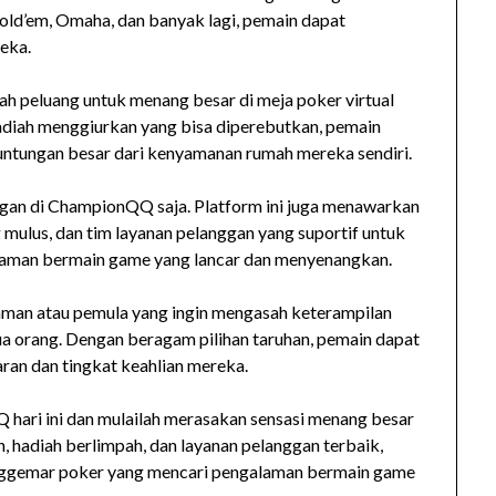
old’em, Omaha, dan banyak lagi, pemain dapat
eka.
ah peluang untuk menang besar di meja poker virtual
adiah menggiurkan yang bisa diperebutkan, pemain
tungan besar dari kenyamanan rumah mereka sendiri.
gan di ChampionQQ saja. Platform ini juga menawarkan
ulus, dan tim layanan pelanggan yang suportif untuk
man bermain game yang lancar dan menyenangkan.
aman atau pemula yang ingin mengasah keterampilan
 orang. Dengan beragam pilihan taruhan, pemain dapat
an dan tingkat keahlian mereka.
ari ini dan mulailah merasakan sensasi menang besar
, hadiah berlimpah, dan layanan pelanggan terbaik,
nggemar poker yang mencari pengalaman bermain game