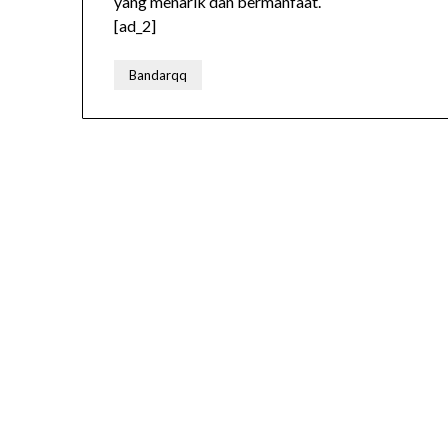
yang menarik dan bermanfaat.
[ad_2]
Bandarqq