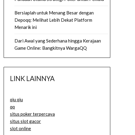
Bersiaplah untuk Menang Besar dengan
Depoqq: Melihat Lebih Dekat Platform
Menarik ini
Dari Awal yang Sederhana hingga Kerajaan
Game Online: Bangkitnya WargaQQ
LINK LAINNYA
qiu qiu
qq
situs poker terpercaya
situs slot gacor
slot online