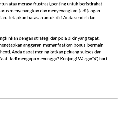
n atau merasa frustrasi, penting untuk beristirahat
 harus menyenangkan dan menyenangkan, jadi jangan
ian. Tetapkan batasan untuk diri Anda sendiri dan
inkan dengan strategi dan pola pikir yang tepat.
, menetapkan anggaran, memanfaatkan bonus, bermain
rhenti, Anda dapat meningkatkan peluang sukses dan
aat. Jadi mengapa menunggu? Kunjungi WargaQQ hari