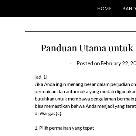
HOME
BAN
Panduan Utama untuk 
Posted on
February 22, 2
[ad_1]
Jika Anda ingin menang besar dalam perjudian 
permainan dan antarmuka yang mudah digunakan, 
butuhkan untuk membawa pengalaman bermain ga
bisa memastikan bahwa Anda menjadi yang terat
di WargaQQ.
1. Pilih permainan yang tepat