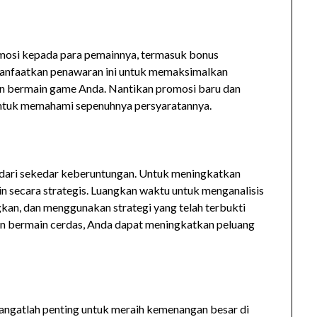
si kepada para pemainnya, termasuk bonus
 Manfaatkan penawaran ini untuk memaksimalkan
 bermain game Anda. Nantikan promosi baru dan
untuk memahami sepenuhnya persyaratannya.
ari sekedar keberuntungan. Untuk meningkatkan
n secara strategis. Luangkan waktu untuk menganalisis
an, dan menggunakan strategi yang telah terbukti
 bermain cerdas, Anda dapat meningkatkan peluang
sangatlah penting untuk meraih kemenangan besar di