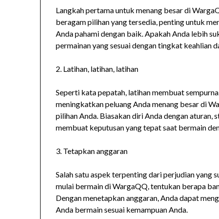
Langkah pertama untuk menang besar di WargaQ
beragam pilihan yang tersedia, penting untuk m
Anda pahami dengan baik. Apakah Anda lebih suka
permainan yang sesuai dengan tingkat keahlian d
2. Latihan, latihan, latihan
Seperti kata pepatah, latihan membuat sempurna.
meningkatkan peluang Anda menang besar di Wa
pilihan Anda. Biasakan diri Anda dengan aturan, 
membuat keputusan yang tepat saat bermain de
3. Tetapkan anggaran
Salah satu aspek terpenting dari perjudian yan
mulai bermain di WargaQQ, tentukan berapa bany
Dengan menetapkan anggaran, Anda dapat mengh
Anda bermain sesuai kemampuan Anda.