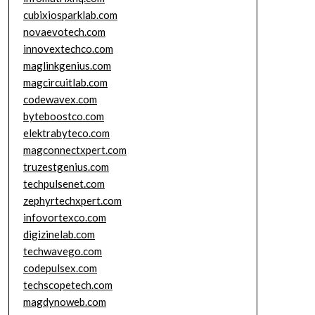
cubixiosparklab.com
novaevotech.com
innovextechco.com
maglinkgenius.com
magcircuitlab.com
codewavex.com
byteboostco.com
elektrabyteco.com
magconnectxpert.com
truzestgenius.com
techpulsenet.com
zephyrtechxpert.com
infovortexco.com
digizinelab.com
techwavego.com
codepulsex.com
techscopetech.com
magdynoweb.com