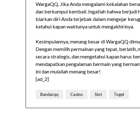
WargaQQ. Jika Anda mengalami kekalahan beruntu
dan berkumpul kembali. Ingatlah bahwa berjudi
biarkan diri Anda terjebak dalam mengejar kerug
ketahui kapan waktunya untuk mengakhirinya.
Kesimpulannya, menang besar di WargaQQ dimungk
Dengan memilih permainan yang tepat, berlatih
secara strategis, dan mengetahui kapan harus be
mendapatkan pengalaman bermain yang bermanf
ini dan mulailah menang besar!
[ad_2]
Bandarqq
Casino
Slot
Togel