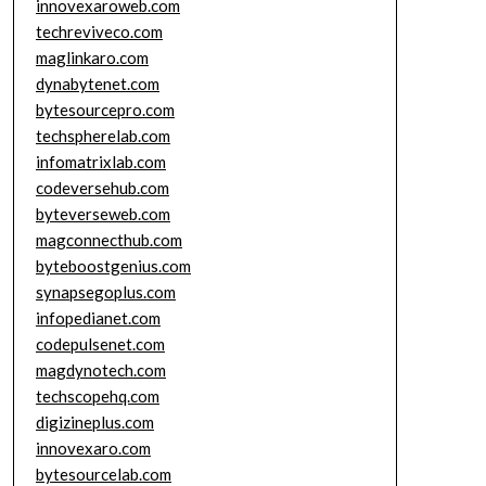
innovexaroweb.com
techreviveco.com
maglinkaro.com
dynabytenet.com
bytesourcepro.com
techspherelab.com
infomatrixlab.com
codeversehub.com
byteverseweb.com
magconnecthub.com
byteboostgenius.com
synapsegoplus.com
infopedianet.com
codepulsenet.com
magdynotech.com
techscopehq.com
digizineplus.com
innovexaro.com
bytesourcelab.com