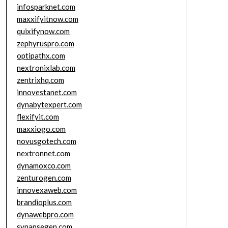
infosparknet.com
maxxifyitnow.com
quixifynow.com
zephyruspro.com
optipathx.com
nextronixlab.com
zentrixhq.com
innovestanet.com
dynabytexpert.com
flexifyit.com
maxxiogo.com
novusgotech.com
nextronnet.com
dynamoxco.com
zenturogen.com
innovexaweb.com
brandioplus.com
dynawebpro.com
synapsegen.com