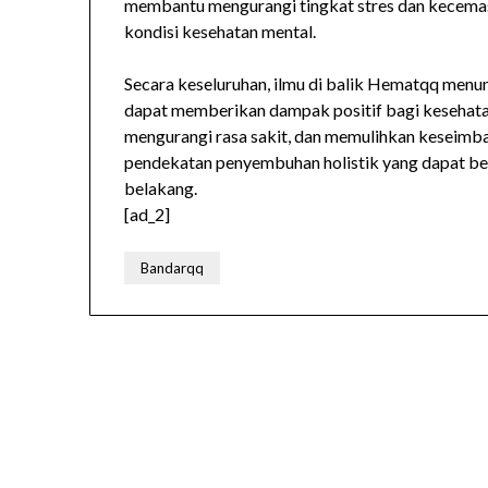
membantu mengurangi tingkat stres dan kecemas
kondisi kesehatan mental.
Secara keseluruhan, ilmu di balik Hematqq menu
dapat memberikan dampak positif bagi kesehatan
mengurangi rasa sakit, dan memulihkan keseimb
pendekatan penyembuhan holistik yang dapat berm
belakang.
[ad_2]
Bandarqq