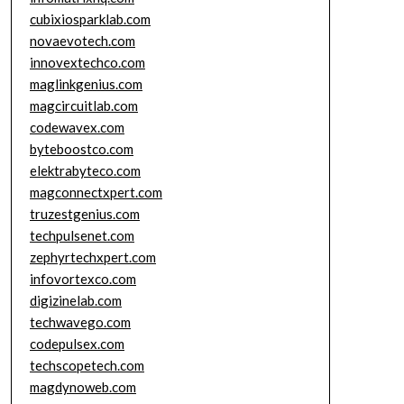
cubixiosparklab.com
novaevotech.com
innovextechco.com
maglinkgenius.com
magcircuitlab.com
codewavex.com
byteboostco.com
elektrabyteco.com
magconnectxpert.com
truzestgenius.com
techpulsenet.com
zephyrtechxpert.com
infovortexco.com
digizinelab.com
techwavego.com
codepulsex.com
techscopetech.com
magdynoweb.com