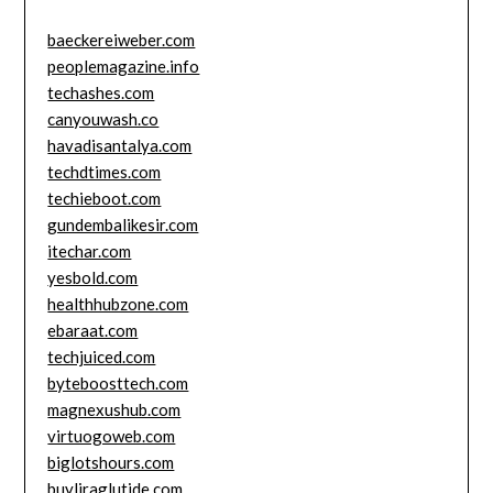
baeckereiweber.com
peoplemagazine.info
techashes.com
canyouwash.co
havadisantalya.com
techdtimes.com
techieboot.com
gundembalikesir.com
itechar.com
yesbold.com
healthhubzone.com
ebaraat.com
techjuiced.com
byteboosttech.com
magnexushub.com
virtuogoweb.com
biglotshours.com
buyliraglutide.com