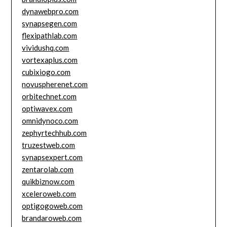
dynawebpro.com
synapsegen.com
flexipathlab.com
vividushq.com
vortexaplus.com
cubixiogo.com
novuspherenet.com
orbitechnet.com
optiwavex.com
omnidynoco.com
zephyrtechhub.com
truzestweb.com
synapsexpert.com
zentarolab.com
quikbiznow.com
xceleroweb.com
optigogoweb.com
brandaroweb.com