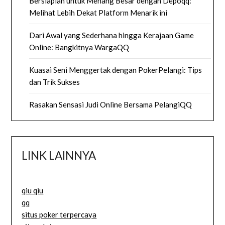
Bersiaplah untuk Menang Besar dengan Depoqq:
Melihat Lebih Dekat Platform Menarik ini
Dari Awal yang Sederhana hingga Kerajaan Game
Online: Bangkitnya WargaQQ
Kuasai Seni Menggertak dengan PokerPelangi: Tips
dan Trik Sukses
Rasakan Sensasi Judi Online Bersama PelangiQQ
LINK LAINNYA
qiu qiu
qq
situs poker terpercaya