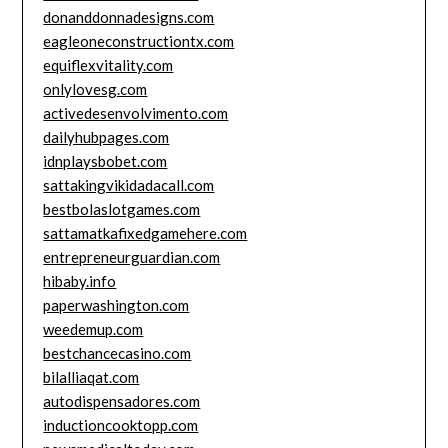
donanddonnadesigns.com
eagleoneconstructiontx.com
equiflexvitality.com
onlylovesg.com
activedesenvolvimento.com
dailyhubpages.com
idnplaysbobet.com
sattakingvikidadacall.com
bestbolaslotgames.com
sattamatkafixedgamehere.com
entrepreneurguardian.com
hibaby.info
paperwashington.com
weedemup.com
bestchancecasino.com
bilalliaqat.com
autodispensadores.com
inductioncooktopp.com