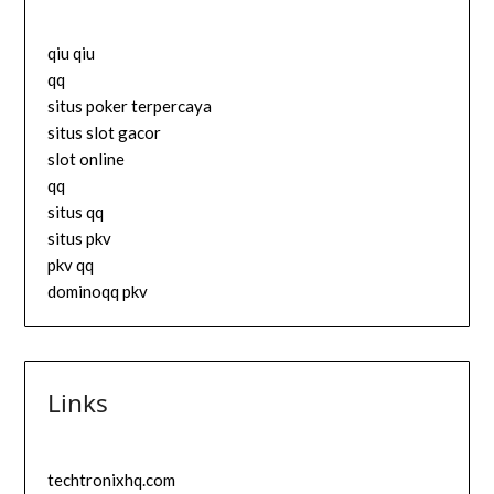
qiu qiu
qq
situs poker terpercaya
situs slot gacor
slot online
qq
situs qq
situs pkv
pkv qq
dominoqq pkv
Links
techtronixhq.com