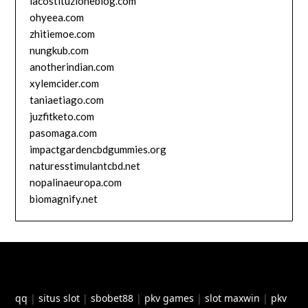
lacostituzioneblog.com
ohyeea.com
zhitiemoe.com
nungkub.com
anotherindian.com
xylemcider.com
taniaetiago.com
juzfitketo.com
pasomaga.com
impactgardencbdgummies.org
naturesstimulantcbd.net
nopalinaeuropa.com
biomagnify.net
qq
|
situs slot
|
sbobet88
|
pkv games
|
slot maxwin
|
pkv