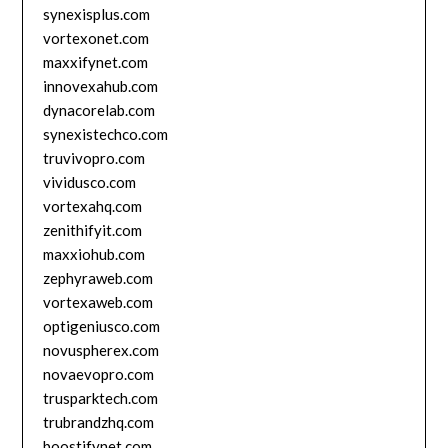
synexisplus.com
vortexonet.com
maxxifynet.com
innovexahub.com
dynacorelab.com
synexistechco.com
truvivopro.com
vividusco.com
vortexahq.com
zenithifyit.com
maxxiohub.com
zephyraweb.com
vortexaweb.com
optigeniusco.com
novuspherex.com
novaevopro.com
trusparktech.com
trubrandzhq.com
boostifynet.com