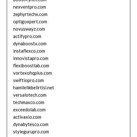
nexventpro.com
zephyrtechx.com
optigoxpert.com
novuswayz.com
actifypro.com
dynaboostx.com
instaflexco.com
innovistapro.com
flexiboostlab.com
vortexohqplus.com
swiftiopro.com
hamilelikbelirtisi.net
versalotech.com
techmaxco.com
exceedolab.com
activaxio.com
dynabytesco.com
stylegurupro.com