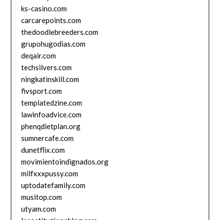
ks-casino.com
carcarepoints.com
thedoodlebreeders.com
grupohugodias.com
deqair.com
techsilvers.com
ningkatinskill.com
fivsport.com
templatedzine.com
lawinfoadvice.com
phenqdietplan.org
sumnercafe.com
dunetflix.com
movimientoindignados.org
milfxxxpussy.com
uptodatefamily.com
musitop.com
utyam.com