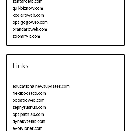
zentarolab.com
quikbiznow.com
xceleroweb.com
optigogoweb.com
brandaroweb.com
zoomifyit.com
Links
educationalnewsupdates.com
flexiboostco.com
boostioweb.com
zephyrushub.com
optipathlab.com
dynabytelab.com
evolvionet.com