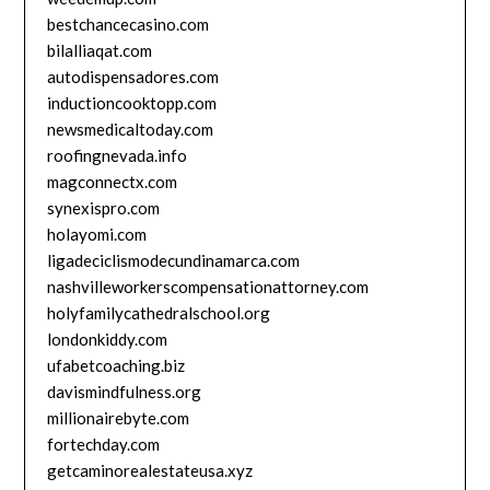
bestchancecasino.com
bilalliaqat.com
autodispensadores.com
inductioncooktopp.com
newsmedicaltoday.com
roofingnevada.info
magconnectx.com
synexispro.com
holayomi.com
ligadeciclismodecundinamarca.com
nashvilleworkerscompensationattorney.com
holyfamilycathedralschool.org
londonkiddy.com
ufabetcoaching.biz
davismindfulness.org
millionairebyte.com
fortechday.com
getcaminorealestateusa.xyz