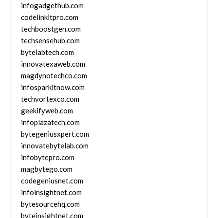
infogadgethub.com
codelinkitpro.com
techboostgen.com
techsensehub.com
bytelabtech.com
innovatexaweb.com
magdynotechco.com
infosparkitnow.com
techvortexco.com
geekifyweb.com
infoplazatech.com
bytegeniusxpert.com
innovatebytelab.com
infobytepro.com
magbytego.com
codegeniusnet.com
infoinsightnet.com
bytesourcehq.com
byteinsightnet.com