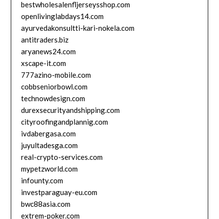
bestwholesalenfljerseysshop.com
openlivinglabdays14.com
ayurvedakonsultti-kari-nokela.com
antitraders.biz
aryanews24.com
xscape-it.com
777azino-mobile.com
cobbseniorbowl.com
technowdesign.com
durexsecurityandshipping.com
cityroofingandplannig.com
ivdabergasa.com
juyultadesga.com
real-crypto-services.com
mypetzworld.com
infounty.com
investparaguay-eu.com
bwc88asia.com
extrem-poker.com