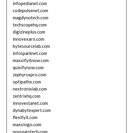
infopedianet.com
codepulsenet.com
magdynotech.com
techscopehq.com
digizineplus.com
innovexaro.com
bytesourcelab.com
infosparknet.com
maxxifyitnow.com
quixifynow.com
zephyruspro.com
optipathx.com
nextronixlab.com
zentrixhq.com
innovestanet.com
dynabytexpert.com
flexifyit.com
maxxiogo.com
novusgotech.com