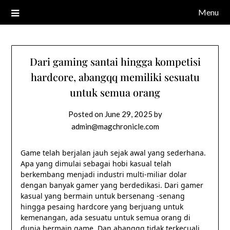
Menu
Dari gaming santai hingga kompetisi
hardcore, abangqq memiliki sesuatu
untuk semua orang
Posted on
June 29, 2025
by
admin@magchronicle.com
Game telah berjalan jauh sejak awal yang sederhana.
Apa yang dimulai sebagai hobi kasual telah
berkembang menjadi industri multi-miliar dolar
dengan banyak gamer yang berdedikasi. Dari gamer
kasual yang bermain untuk bersenang -senang
hingga pesaing hardcore yang berjuang untuk
kemenangan, ada sesuatu untuk semua orang di
dunia bermain game. Dan abangqq tidak terkecuali.