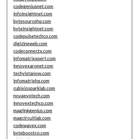
codegeniusnet.com
infoinsightnet.com
bytesourcehq.com
byteinsightnet.com
codepulsetechco.com
digizineweb.com
codeconnectx.com
infomatrixxpert.com
innovexaronet.com
techvistanow.com
infomatrixhq.com
cubixiosparklab.com
novaevotech.com
innovextechco.com
maglinkgenius.com
magcircuitlab.com
codewavex.com
byteboostco.com