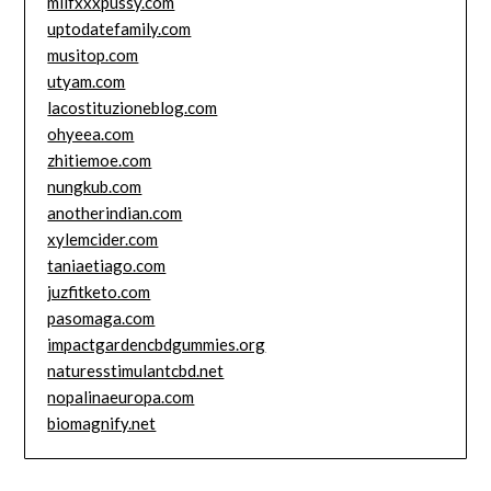
milfxxxpussy.com
uptodatefamily.com
musitop.com
utyam.com
lacostituzioneblog.com
ohyeea.com
zhitiemoe.com
nungkub.com
anotherindian.com
xylemcider.com
taniaetiago.com
juzfitketo.com
pasomaga.com
impactgardencbdgummies.org
naturesstimulantcbd.net
nopalinaeuropa.com
biomagnify.net