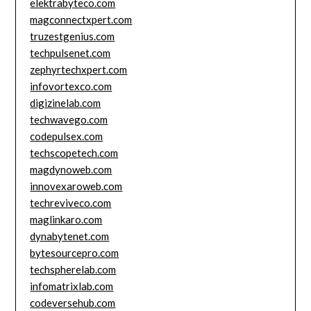
elektrabyteco.com
magconnectxpert.com
truzestgenius.com
techpulsenet.com
zephyrtechxpert.com
infovortexco.com
digizinelab.com
techwavego.com
codepulsex.com
techscopetech.com
magdynoweb.com
innovexaroweb.com
techreviveco.com
maglinkaro.com
dynabytenet.com
bytesourcepro.com
techspherelab.com
infomatrixlab.com
codeversehub.com