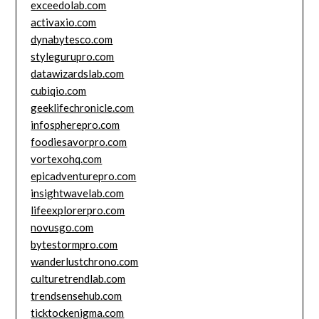
exceedolab.com
activaxio.com
dynabytesco.com
stylegurupro.com
datawizardslab.com
cubiqio.com
geeklifechronicle.com
infospherepro.com
foodiesavorpro.com
vortexohq.com
epicadventurepro.com
insightwavelab.com
lifeexplorerpro.com
novusgo.com
bytestormpro.com
wanderlustchrono.com
culturetrendlab.com
trendsensehub.com
ticktockenigma.com