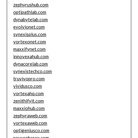
zephyrushub.com
optipathlab.com
dynabytelab.com
evolvionet.com
synexisplus.com
vortexonet.com
maxxifynet.com
innovexahub.com
dynacorelab.com
synexistechco.com
truvivopro.com
vividusco.com
vortexahq.com
zenithifyit.com
maxxiohub.com
zephyraweb.com
vortexaweb.com
optigeniusco.com
novuspherex.com