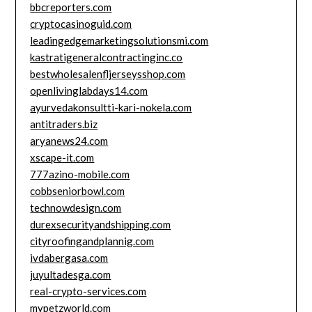
bbcreporters.com
cryptocasinoguid.com
leadingedgemarketingsolutionsmi.com
kastratigeneralcontractinginc.co
bestwholesalenfljerseysshop.com
openlivinglabdays14.com
ayurvedakonsultti-kari-nokela.com
antitraders.biz
aryanews24.com
xscape-it.com
777azino-mobile.com
cobbseniorbowl.com
technowdesign.com
durexsecurityandshipping.com
cityroofingandplannig.com
ivdabergasa.com
juyultadesga.com
real-crypto-services.com
mypetzworld.com