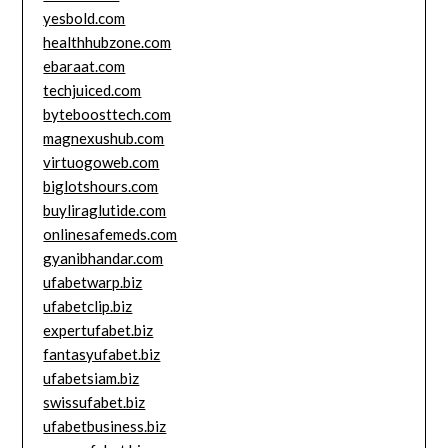
yesbold.com
healthhubzone.com
ebaraat.com
techjuiced.com
byteboosttech.com
magnexushub.com
virtuogoweb.com
biglotshours.com
buyliraglutide.com
onlinesafemeds.com
gyanibhandar.com
ufabetwarp.biz
ufabetclip.biz
expertufabet.biz
fantasyufabet.biz
ufabetsiam.biz
swissufabet.biz
ufabetbusiness.biz