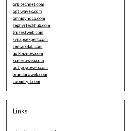
orbitechnet.com
optiwavex.com
omnidynoco.com
zephyrtechhub.com
truzestweb.com
synapsexpert.com
zentarolab.com
quikbiznow.com
xceleroweb.com
optigogoweb.com
brandaroweb.com
zoomifyit.com
Links