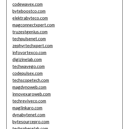
codewavex.com
byteboostco.com
elektrabyteco.com
magconnectxpert.com
truzestgenius.com
techpulsenet.com
zephyrtechxpert.com
infovortexco.com
digizinelab.com
techwavego.com
codepulsex.com
techscopetech.com
magdynoweb.com
innovexaroweb.com
techreviveco.com
maglinkaro.com
dynabytenet.com
bytesourcepro.com
techspherelab.com