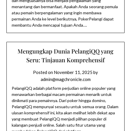
dan menguasainya bisa menjadi pengalaman yang
menantang dan bermanfaat. Apakah Anda seorang pemula
atau pemain berpengalaman yang ingin membawa
permainan Anda ke level berikutnya, PokerPelangi dapat
membantu Anda mencapai tujuan Anda….
Mengungkap Dunia PelangiQQ yang
Seru: Tinjauan Komprehensif
Posted on
November 11, 2025
by
admin@magchronicle.com
PelangiQQ adalah platform perjudian online populer yang
menawarkan berbagai macam permainan menarik untuk
dinikmati para pemainnya. Dari poker hingga domino,
PelangiQQ mempunyai sesuatu untuk semua orang. Dalam
ulasan komprehensif ini, kita akan melihat lebih dekat apa
yang membuat PelangiQQ menjadi pilihan populer di
kalangan penjudi online. Salah satu fitur utama yang