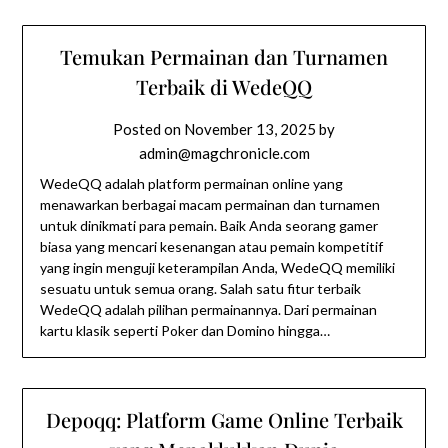
Temukan Permainan dan Turnamen
Terbaik di WedeQQ
Posted on
November 13, 2025
by
admin@magchronicle.com
WedeQQ adalah platform permainan online yang
menawarkan berbagai macam permainan dan turnamen
untuk dinikmati para pemain. Baik Anda seorang gamer
biasa yang mencari kesenangan atau pemain kompetitif
yang ingin menguji keterampilan Anda, WedeQQ memiliki
sesuatu untuk semua orang. Salah satu fitur terbaik
WedeQQ adalah pilihan permainannya. Dari permainan
kartu klasik seperti Poker dan Domino hingga…
Depoqq: Platform Game Online Terbaik