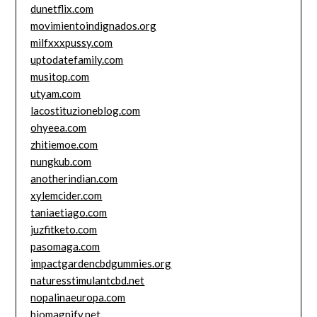
dunetflix.com
movimientoindignados.org
milfxxxpussy.com
uptodatefamily.com
musitop.com
utyam.com
lacostituzioneblog.com
ohyeea.com
zhitiemoe.com
nungkub.com
anotherindian.com
xylemcider.com
taniaetiago.com
juzfitketo.com
pasomaga.com
impactgardencbdgummies.org
naturesstimulantcbd.net
nopalinaeuropa.com
biomagnify.net