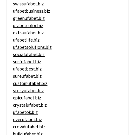
swissufabet.biz
ufabetbusiness.biz
greenufabet.biz
ufabetcolor.biz
extraufabet.biz
ufabetlife.biz
ufabetsolutions.biz
socialufabet.biz
surfufabet.biz
ufabetbest.biz
sureufabet.biz
customufabet.biz
storyufabet.biz
epicufabet.biz
crystalufabet.biz
ufabetok.biz
everufabet.biz
crowdufabet.biz
buildufabet.biz