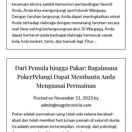
keseruan ekstra sambil menonton pertandingan favorit
Anda, Anda bisa mengunjungi sportsbook Wargaqq.
Dengan taruhan langsung, Anda dapat meningkatkan minat
Anda terhadap olahraga dengan memasang taruhan secara
real-time seiring berlangsungnya aksi. Di Wargaqq, Anda
dapat bertaruh pada berbagai olahraga termasuk sepak
bola, bola basket, tenis, dan banyak lagi. Fitur…
Dari Pemula hingga Pakar: Bagaimana
PokerPelangi Dapat Membantu Anda
Menguasai Permainan
Posted on
November 11, 2025
by
admin@magchronicle.com
Poker adalah permainan yang telah ada selama berabad-
abad dan telah memikat hati jutaan pemain di seluruh dunia.
Ini adalah permainan keterampilan, strategi, dan psikologi,