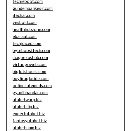
techieboot.com
gundembalikesir.com
itechar.com
yesbold.com
healthhubzone.com
ebaraat.com
techjuiced.com
byteboosttech.com
magnexushub.com
virtuogoweb.com
biglotshours.com
buyliraglutide.com
onlinesafemeds.com
gyanibhandar.com
ufabetwarp.biz
ufabetclip.biz
expertufabet.biz
fantasyufabet.biz
ufabetsiam.biz