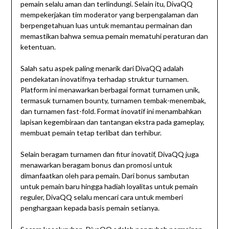
pemain selalu aman dan terlindungi. Selain itu, DivaQQ
mempekerjakan tim moderator yang berpengalaman dan
berpengetahuan luas untuk memantau permainan dan
memastikan bahwa semua pemain mematuhi peraturan dan
ketentuan.
Salah satu aspek paling menarik dari DivaQQ adalah
pendekatan inovatifnya terhadap struktur turnamen.
Platform ini menawarkan berbagai format turnamen unik,
termasuk turnamen bounty, turnamen tembak-menembak,
dan turnamen fast-fold. Format inovatif ini menambahkan
lapisan kegembiraan dan tantangan ekstra pada gameplay,
membuat pemain tetap terlibat dan terhibur.
Selain beragam turnamen dan fitur inovatif, DivaQQ juga
menawarkan beragam bonus dan promosi untuk
dimanfaatkan oleh para pemain. Dari bonus sambutan
untuk pemain baru hingga hadiah loyalitas untuk pemain
reguler, DivaQQ selalu mencari cara untuk memberi
penghargaan kepada basis pemain setianya.