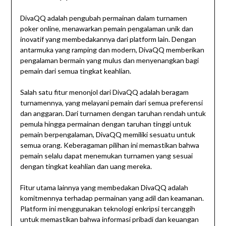
DivaQQ adalah pengubah permainan dalam turnamen
poker online, menawarkan pemain pengalaman unik dan
inovatif yang membedakannya dari platform lain. Dengan
antarmuka yang ramping dan modern, DivaQQ memberikan
pengalaman bermain yang mulus dan menyenangkan bagi
pemain dari semua tingkat keahlian.
Salah satu fitur menonjol dari DivaQQ adalah beragam
turnamennya, yang melayani pemain dari semua preferensi
dan anggaran. Dari turnamen dengan taruhan rendah untuk
pemula hingga permainan dengan taruhan tinggi untuk
pemain berpengalaman, DivaQQ memiliki sesuatu untuk
semua orang. Keberagaman pilihan ini memastikan bahwa
pemain selalu dapat menemukan turnamen yang sesuai
dengan tingkat keahlian dan uang mereka.
Fitur utama lainnya yang membedakan DivaQQ adalah
komitmennya terhadap permainan yang adil dan keamanan.
Platform ini menggunakan teknologi enkripsi tercanggih
untuk memastikan bahwa informasi pribadi dan keuangan