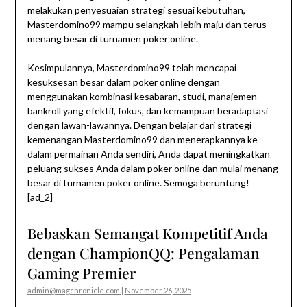
melakukan penyesuaian strategi sesuai kebutuhan,
Masterdomino99 mampu selangkah lebih maju dan terus
menang besar di turnamen poker online.
Kesimpulannya, Masterdomino99 telah mencapai
kesuksesan besar dalam poker online dengan
menggunakan kombinasi kesabaran, studi, manajemen
bankroll yang efektif, fokus, dan kemampuan beradaptasi
dengan lawan-lawannya. Dengan belajar dari strategi
kemenangan Masterdomino99 dan menerapkannya ke
dalam permainan Anda sendiri, Anda dapat meningkatkan
peluang sukses Anda dalam poker online dan mulai menang
besar di turnamen poker online. Semoga beruntung!
[ad_2]
Bebaskan Semangat Kompetitif Anda
dengan ChampionQQ: Pengalaman
Gaming Premier
admin@magchronicle.com
|
November 26, 2025