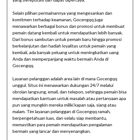
Selain pilihan permainannya yang mengesankan dan
komitmen terhadap keamanan, Gocengqq juga
menawarkan berbagai bonus dan promosi untuk membuat
pemain datang kembali untuk mendapatkan lebih banyak.
Dari bonus sambutan untuk pemain baru hingga promosi
berkelanjutan dan hadiah loyalitas untuk pemain yang
kembali, ada banyak peluang untuk meningkatkan uang
Anda dan memperpanjang waktu bermain Anda di
Gocengqq.
Layanan pelanggan adalah area lain di mana Gocengqq
unggul. Situs ini menawarkan dukungan 24/7 melalui
obrolan langsung, email, dan telepon, sehingga pemain bisa
mendapatkan bantuan untuk masalah atau pertanyaan apa
pun yang mungkin mereka miliki kapan saja, siang atau
malam. Tim layanan pelanggan di Gocengqq ramah,
berpengetahuan luas, dan selalu siap membantu,
memastikan para pemain mendapatkan pengalaman
bermain yang lancar dan menyenangkan.