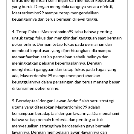
untuk menghindari kemiringan dan membuat keputusan
yang buruk. Dengan mengelola uangnya secara efektif,
Masterdomino99 mampu tetap mengendalikan
keuangannya dan terus bermain di level tinggi.
4. Tetap Fokus: Masterdomino99 tahu bahwa penting
untuk tetap fokus dan menghindari gangguan saat bermain
poker online. Dengan tetap fokus pada permainan dan
membuat keputusan yang diperhitungkan, dia mampu
memanfaatkan setiap permainan sebaik-baiknya dan
meningkatkan peluang keberhasilannya. Dengan
menghindari gangguan dan tetap fokus pada tugas yang
ada, Masterdomino99 mampu mempertahankan
keunggulannya dalam persaingan dan terus menang besar
di turnamen poker online.
5. Beradaptasi dengan Lawan Anda: Salah satu strategi
utama yang diterapkan Masterdomino99 adalah
kemampuan beradaptasi dengan lawannya. Dia memahami
bahwa setiap pemain berbeda dan penting untuk
menyesuaikan strateginya berdasarkan gaya bermain
lawannya. Dengan mempelajari lawan-lawannya dan