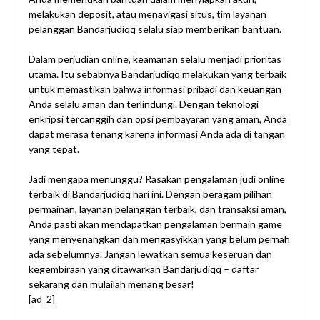
melakukan deposit, atau menavigasi situs, tim layanan
pelanggan Bandarjudiqq selalu siap memberikan bantuan.
Dalam perjudian online, keamanan selalu menjadi prioritas
utama. Itu sebabnya Bandarjudiqq melakukan yang terbaik
untuk memastikan bahwa informasi pribadi dan keuangan
Anda selalu aman dan terlindungi. Dengan teknologi
enkripsi tercanggih dan opsi pembayaran yang aman, Anda
dapat merasa tenang karena informasi Anda ada di tangan
yang tepat.
Jadi mengapa menunggu? Rasakan pengalaman judi online
terbaik di Bandarjudiqq hari ini. Dengan beragam pilihan
permainan, layanan pelanggan terbaik, dan transaksi aman,
Anda pasti akan mendapatkan pengalaman bermain game
yang menyenangkan dan mengasyikkan yang belum pernah
ada sebelumnya. Jangan lewatkan semua keseruan dan
kegembiraan yang ditawarkan Bandarjudiqq – daftar
sekarang dan mulailah menang besar!
[ad_2]