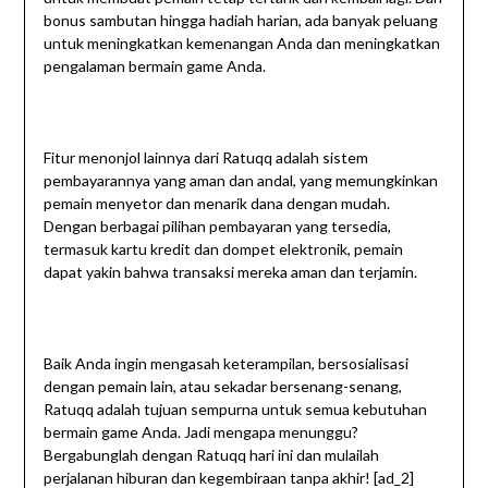
bonus sambutan hingga hadiah harian, ada banyak peluang
untuk meningkatkan kemenangan Anda dan meningkatkan
pengalaman bermain game Anda.
Fitur menonjol lainnya dari Ratuqq adalah sistem
pembayarannya yang aman dan andal, yang memungkinkan
pemain menyetor dan menarik dana dengan mudah.
Dengan berbagai pilihan pembayaran yang tersedia,
termasuk kartu kredit dan dompet elektronik, pemain
dapat yakin bahwa transaksi mereka aman dan terjamin.
Baik Anda ingin mengasah keterampilan, bersosialisasi
dengan pemain lain, atau sekadar bersenang-senang,
Ratuqq adalah tujuan sempurna untuk semua kebutuhan
bermain game Anda. Jadi mengapa menunggu?
Bergabunglah dengan Ratuqq hari ini dan mulailah
perjalanan hiburan dan kegembiraan tanpa akhir! [ad_2]