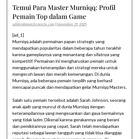
Temui Para Master Murniqq: Profil
Pemain Top dalam Game
admin@magchronicle.com
|
November 25, 2025
[ad_1]
Murniqq adalah permainan papan strategis yang
mendapatkan popularitas dalam beberapa tahun terakhir
karena gameplaynya yang menantang dan sifatnya yang
kompetitif. Permainan ini mengharuskan pemain untuk
menggunakan keterampilan dan strategi mereka untuk
mengecoh lawan dan meraih kemenangan. Di dunia
Murniqq, ada beberapa pemain terpilih yang berhasil
mencapai puncak dan mendapatkan gelar Murniqq Masters.
Salah satu pemain tersebut adalah Sarah Johnson, seorang
anak ajaib yang muncul di dunia Murniqq dengan
keterampilannya yang mengesankan dan gaya bermainnya
yang tidak lazim. Dikenal karena gerakannya yang berani
dan pemikirannya yang cepat, Sarah telah mendapatkan
reputasi sebagai lawan tangguh yang tidak bisa dianggap