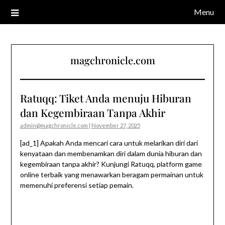
Menu
magchronicle.com
Ratuqq: Tiket Anda menuju Hiburan
dan Kegembiraan Tanpa Akhir
admin@magchronicle.com
|
November 27, 2025
[ad_1] Apakah Anda mencari cara untuk melarikan diri dari
kenyataan dan membenamkan diri dalam dunia hiburan dan
kegembiraan tanpa akhir? Kunjungi Ratuqq, platform game
online terbaik yang menawarkan beragam permainan untuk
memenuhi preferensi setiap pemain.