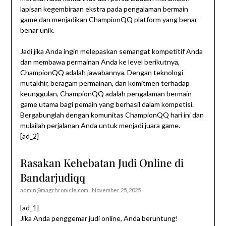
lapisan kegembiraan ekstra pada pengalaman bermain
game dan menjadikan ChampionQQ platform yang benar-
benar unik.
Jadi jika Anda ingin melepaskan semangat kompetitif Anda
dan membawa permainan Anda ke level berikutnya,
ChampionQQ adalah jawabannya. Dengan teknologi
mutakhir, beragam permainan, dan komitmen terhadap
keunggulan, ChampionQQ adalah pengalaman bermain
game utama bagi pemain yang berhasil dalam kompetisi.
Bergabunglah dengan komunitas ChampionQQ hari ini dan
mulailah perjalanan Anda untuk menjadi juara game.
[ad_2]
Rasakan Kehebatan Judi Online di
Bandarjudiqq
admin@magchronicle.com
|
November 25, 2025
[ad_1]
Jika Anda penggemar judi online, Anda beruntung!