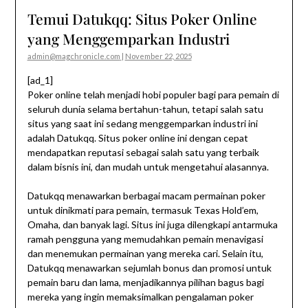
Temui Datukqq: Situs Poker Online
yang Menggemparkan Industri
admin@magchronicle.com
|
November 22, 2025
[ad_1]
Poker online telah menjadi hobi populer bagi para pemain di
seluruh dunia selama bertahun-tahun, tetapi salah satu
situs yang saat ini sedang menggemparkan industri ini
adalah Datukqq. Situs poker online ini dengan cepat
mendapatkan reputasi sebagai salah satu yang terbaik
dalam bisnis ini, dan mudah untuk mengetahui alasannya.
Datukqq menawarkan berbagai macam permainan poker
untuk dinikmati para pemain, termasuk Texas Hold’em,
Omaha, dan banyak lagi. Situs ini juga dilengkapi antarmuka
ramah pengguna yang memudahkan pemain menavigasi
dan menemukan permainan yang mereka cari. Selain itu,
Datukqq menawarkan sejumlah bonus dan promosi untuk
pemain baru dan lama, menjadikannya pilihan bagus bagi
mereka yang ingin memaksimalkan pengalaman poker