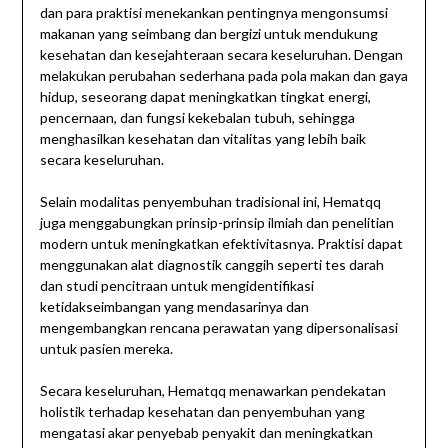
dan para praktisi menekankan pentingnya mengonsumsi
makanan yang seimbang dan bergizi untuk mendukung
kesehatan dan kesejahteraan secara keseluruhan. Dengan
melakukan perubahan sederhana pada pola makan dan gaya
hidup, seseorang dapat meningkatkan tingkat energi,
pencernaan, dan fungsi kekebalan tubuh, sehingga
menghasilkan kesehatan dan vitalitas yang lebih baik
secara keseluruhan.
Selain modalitas penyembuhan tradisional ini, Hematqq
juga menggabungkan prinsip-prinsip ilmiah dan penelitian
modern untuk meningkatkan efektivitasnya. Praktisi dapat
menggunakan alat diagnostik canggih seperti tes darah
dan studi pencitraan untuk mengidentifikasi
ketidakseimbangan yang mendasarinya dan
mengembangkan rencana perawatan yang dipersonalisasi
untuk pasien mereka.
Secara keseluruhan, Hematqq menawarkan pendekatan
holistik terhadap kesehatan dan penyembuhan yang
mengatasi akar penyebab penyakit dan meningkatkan