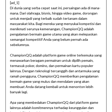
[ad_1]
Di dunia yang serba cepat saat ini, persaingan ada di mana-
mana. Dari olahraga, bisnis, hingga video game, dorongan
untuk menjadi yang terbaik sudah tertanam dalam
masyarakat kita. Bagi mereka yang menyukai kompetisi dan
menikmati serunya kemenangan, ChampionQQ adalah
pengalaman bermain game utama yang akan melepaskan
semangat kompetitif Anda yang belum pernah ada
sebelumnya.
ChampionQQ adalah platform game online terkemuka yang
menawarkan beragam permainan untuk dipilih pemain,
termasuk poker, domino, dan permainan kartu populer
lainnya. Dengan teknologi tercanggih dan antarmuka yang
ramah pengguna, ChampionQQ memberikan pengalaman
bermain game yang mulus dan mendalam yang akan
membuat Anda datang kembali untuk menonton lebih
banyak lagi.
Apa yang membedakan ChampionQQ dari platform game
lainnya adalah komitmennya terhadap keunggulan dan